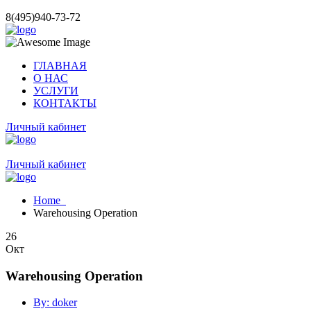
8(495)940-73-72
ГЛАВНАЯ
О НАС
УСЛУГИ
КОНТАКТЫ
Личный кабинет
Личный кабинет
Home
Warehousing Operation
26
Окт
Warehousing Operation
By: doker